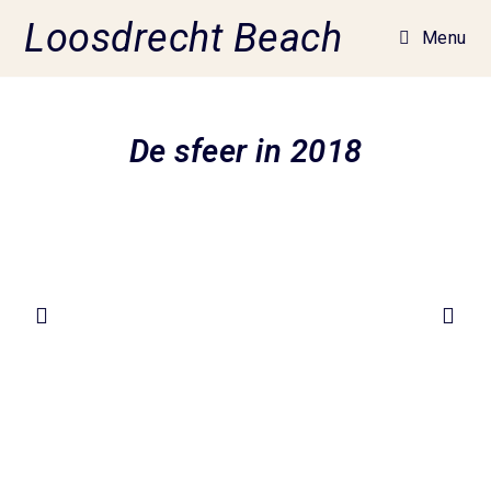
Loosdrecht Beach
Menu
De sfeer in 2018