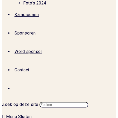
Foto’s 2024
Kampioenen
Sponsoren
Word sponsor
Contact
Zoek op deze site
Menu
Sluiten