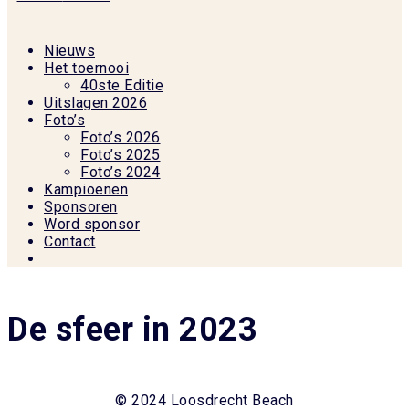
Nieuws
Het toernooi
40ste Editie
Uitslagen 2026
Foto’s
Foto’s 2026
Foto’s 2025
Foto’s 2024
Kampioenen
Sponsoren
Word sponsor
Contact
De sfeer in 2023
© 2024 Loosdrecht Beach