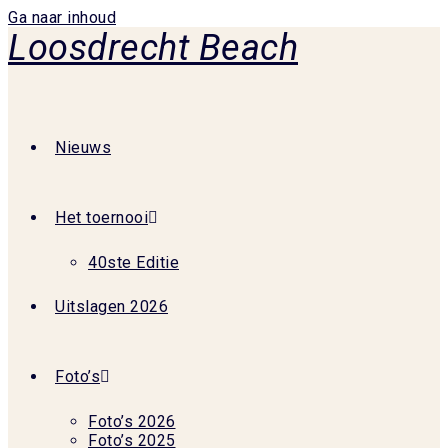
Ga naar inhoud
Loosdrecht Beach
Nieuws
Het toernooi
40ste Editie
Uitslagen 2026
Foto’s
Foto’s 2026
Foto’s 2025