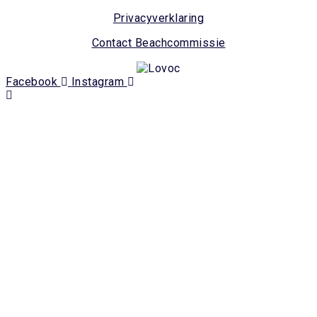
Privacyverklaring
Contact Beachcommissie
Facebook
Instagram