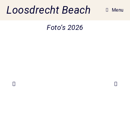
Loosdrecht Beach
Menu
Foto’s 2026