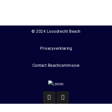
© 2024 Loosdrecht Beach
Privacyverklaring
Contact Beachcommissie