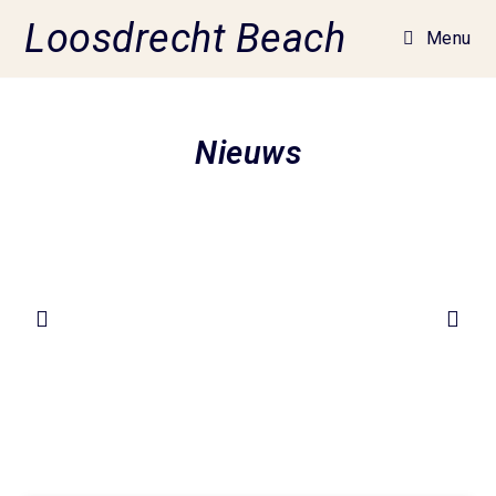
Loosdrecht Beach
Menu
Nieuws