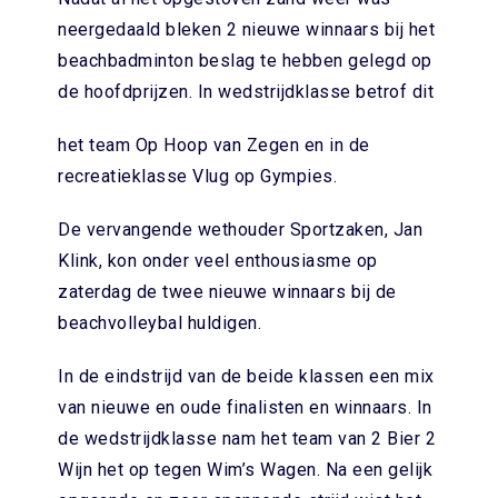
neergedaald bleken 2 nieuwe winnaars bij het
beachbadminton beslag te hebben gelegd op
de hoofdprijzen. In wedstrijdklasse betrof dit
het team Op Hoop van Zegen en in de
recreatieklasse Vlug op Gympies.
De vervangende wethouder Sportzaken, Jan
Klink, kon onder veel enthousiasme op
zaterdag de twee nieuwe winnaars bij de
beachvolleybal huldigen.
In de eindstrijd van de beide klassen een mix
van nieuwe en oude finalisten en winnaars. In
de wedstrijdklasse nam het team van 2 Bier 2
Wijn het op tegen Wim’s Wagen. Na een gelijk