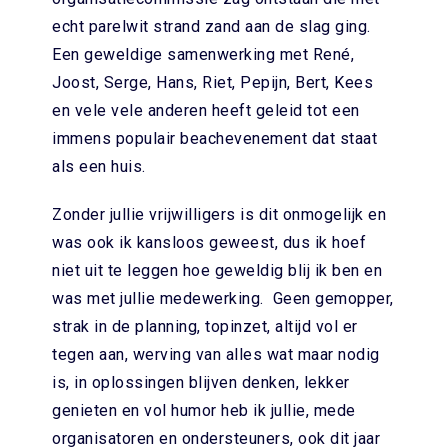
echt parelwit strand zand aan de slag ging.
Een geweldige samenwerking met René,
Joost, Serge, Hans, Riet, Pepijn, Bert, Kees
en vele vele anderen heeft geleid tot een
immens populair beachevenement dat staat
als een huis.
Zonder jullie vrijwilligers is dit onmogelijk en
was ook ik kansloos geweest, dus ik hoef
niet uit te leggen hoe geweldig blij ik ben en
was met jullie medewerking. Geen gemopper,
strak in de planning, topinzet, altijd vol er
tegen aan, werving van alles wat maar nodig
is, in oplossingen blijven denken, lekker
genieten en vol humor heb ik jullie, mede
organisatoren en ondersteuners, ook dit jaar