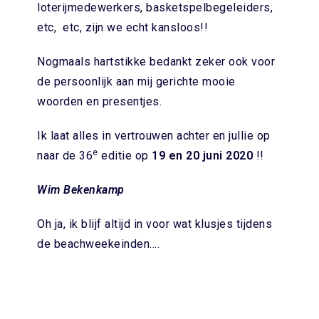
loterijmedewerkers, basketspelbegeleiders,
etc, etc, zijn we echt kansloos!!
Nogmaals hartstikke bedankt zeker ook voor
de persoonlijk aan mij gerichte mooie
woorden en presentjes.
Ik laat alles in vertrouwen achter en jullie op
e
naar de 36
editie op
19 en 20 juni 2020
!!
Wim Bekenkamp
Oh ja, ik blijf altijd in voor wat klusjes tijdens
de beachweekeinden….