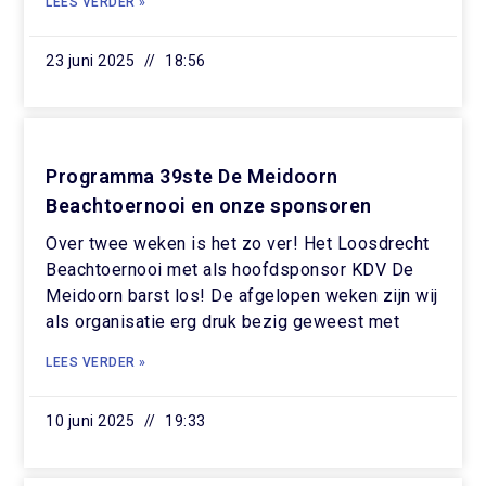
LEES VERDER »
23 juni 2025
18:56
Programma 39ste De Meidoorn
Beachtoernooi en onze sponsoren
Over twee weken is het zo ver! Het Loosdrecht
Beachtoernooi met als hoofdsponsor KDV De
Meidoorn barst los! De afgelopen weken zijn wij
als organisatie erg druk bezig geweest met
LEES VERDER »
10 juni 2025
19:33