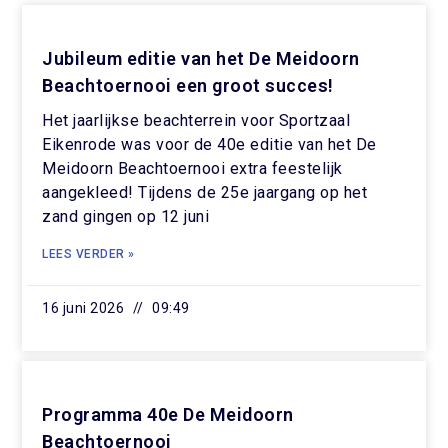
Jubileum editie van het De Meidoorn
Beachtoernooi een groot succes!
Het jaarlijkse beachterrein voor Sportzaal
Eikenrode was voor de 40e editie van het De
Meidoorn Beachtoernooi extra feestelijk
aangekleed! Tijdens de 25e jaargang op het
zand gingen op 12 juni
LEES VERDER »
16 juni 2026
09:49
Programma 40e De Meidoorn
Beachtoernooi