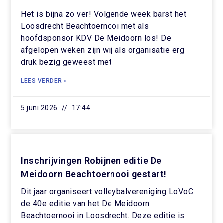
Het is bijna zo ver! Volgende week barst het
Loosdrecht Beachtoernooi met als
hoofdsponsor KDV De Meidoorn los! De
afgelopen weken zijn wij als organisatie erg
druk bezig geweest met
LEES VERDER »
5 juni 2026
17:44
Inschrijvingen Robijnen editie De
Meidoorn Beachtoernooi gestart!
Dit jaar organiseert volleybalvereniging LoVoC
de 40e editie van het De Meidoorn
Beachtoernooi in Loosdrecht. Deze editie is