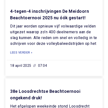
4-tegen-4 inschrijvingen De Meidoorn
Beachtoernooi 2025 nu óók gestart!
Dit jaar worden opnieuw vijf volwaardige velden
uitgezet waarop zo’n 400 deelnemers aan de
slag kunnen. Alle reden om snel en volledig in te
schrijven voor deze volleybalwedstrijden op het
LEES VERDER »
18 april 2025
07:04
38e Loosdrechtse Beachtoernooi
ongekend druk!
Het afgelopen weekeinde stond Loosdrecht