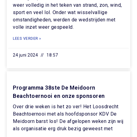
weer volledig in het teken van strand, zon, wind,
sport en veel lol. Onder wat wisselvallige
omstandigheden, werden de wedstrijden met
volle inzet weer gespeeld.
LEES VERDER »
24 juni 2024
18:57
Programma 38ste De Meidoorn
Beachtoernooi en onze sponsoren
Over drie weken is het zo ver! Het Loosdrecht
Beachtoernooi met als hoofdsponsor KDV De
Meidoorn barst los! De afgelopen weken zijn wij
als organisatie erg druk bezig geweest met