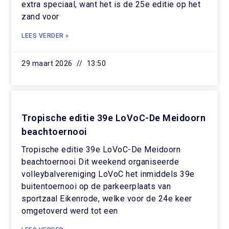
extra speciaal, want het is de 25e editie op het
zand voor
LEES VERDER »
29 maart 2026
13:50
Tropische editie 39e LoVoC-De Meidoorn
beachtoernooi
Tropische editie 39e LoVoC-De Meidoorn
beachtoernooi Dit weekend organiseerde
volleybalvereniging LoVoC het inmiddels 39e
buitentoernooi op de parkeerplaats van
sportzaal Eikenrode, welke voor de 24e keer
omgetoverd werd tot een