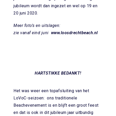
jubileum wordt dan ingezet en wel op 19 en
20 juni 2020.
Meer foto’s en uitslagen:
zie vanaf eind juni
www.loosdrechtbeach.nl
HARTSTIKKE
BEDANKT!
Het was weer een topafsluiting van het
LoVoC-seizoen: ons traditionele
Beachevenement is en blijft een groot feest
en dat is ook in dit jubileum jaar uitbundig