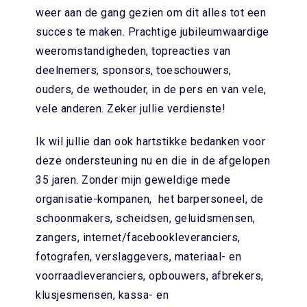
weer aan de gang gezien om dit alles tot een
succes te maken. Prachtige jubileumwaardige
weeromstandigheden, topreacties van
deelnemers, sponsors, toeschouwers,
ouders, de wethouder, in de pers en van vele,
vele anderen. Zeker jullie verdienste!
Ik wil jullie dan ook hartstikke bedanken voor
deze ondersteuning nu en die in de afgelopen
35 jaren. Zonder mijn geweldige mede
organisatie-kompanen, het barpersoneel, de
schoonmakers, scheidsen, geluidsmensen,
zangers, internet/facebookleveranciers,
fotografen, verslaggevers, materiaal- en
voorraadleveranciers, opbouwers, afbrekers,
klusjesmensen, kassa- en