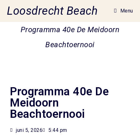
Loosdrecht Beach
Menu
Programma 40e De Meidoorn
Beachtoernooi
Programma 40e De
Meidoorn
Beachtoernooi
juni 5, 2026
5:44 pm