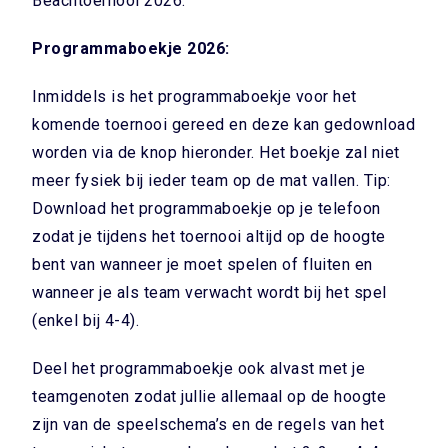
Beachtoernooi 2026.
Programmaboekje 2026:
Inmiddels is het programmaboekje voor het
komende toernooi gereed en deze kan gedownload
worden via de knop hieronder. Het boekje zal niet
meer fysiek bij ieder team op de mat vallen. Tip:
Download het programmaboekje op je telefoon
zodat je tijdens het toernooi altijd op de hoogte
bent van wanneer je moet spelen of fluiten en
wanneer je als team verwacht wordt bij het spel
(enkel bij 4-4).
Deel het programmaboekje ook alvast met je
teamgenoten zodat jullie allemaal op de hoogte
zijn van de speelschema’s en de regels van het