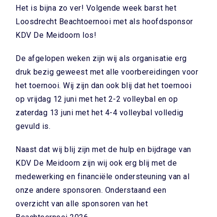
Het is bijna zo ver! Volgende week barst het
Loosdrecht Beachtoernooi met als hoofdsponsor
KDV De Meidoorn los!
De afgelopen weken zijn wij als organisatie erg
druk bezig geweest met alle voorbereidingen voor
het toernooi. Wij zijn dan ook blij dat het toernooi
op vrijdag 12 juni met het 2-2 volleybal en op
zaterdag 13 juni met het 4-4 volleybal volledig
gevuld is.
Naast dat wij blij zijn met de hulp en bijdrage van
KDV De Meidoorn zijn wij ook erg blij met de
medewerking en financiële ondersteuning van al
onze andere sponsoren. Onderstaand een
overzicht van alle sponsoren van het