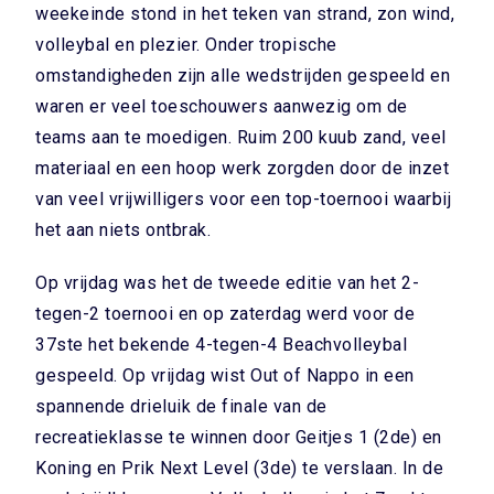
weekeinde stond in het teken van strand, zon wind,
volleybal en plezier. Onder tropische
omstandigheden zijn alle wedstrijden gespeeld en
waren er veel toeschouwers aanwezig om de
teams aan te moedigen. Ruim 200 kuub zand, veel
materiaal en een hoop werk zorgden door de inzet
van veel vrijwilligers voor een top-toernooi waarbij
het aan niets ontbrak.
Op vrijdag was het de tweede editie van het 2-
tegen-2 toernooi en op zaterdag werd voor de
37ste het bekende 4-tegen-4 Beachvolleybal
gespeeld. Op vrijdag wist Out of Nappo in een
spannende drieluik de finale van de
recreatieklasse te winnen door Geitjes 1 (2de) en
Koning en Prik Next Level (3de) te verslaan. In de