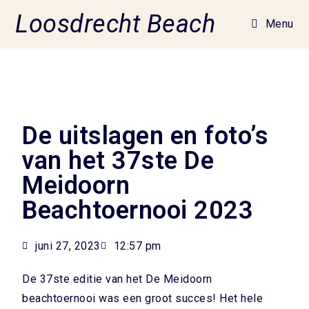
Loosdrecht Beach
Menu
De uitslagen en foto’s
van het 37ste De
Meidoorn
Beachtoernooi 2023
juni 27, 2023
12:57 pm
De 37ste editie van het De Meidoorn
beachtoernooi was een groot succes! Het hele